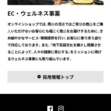
EC・ウェルネス事業
オンラインショップでは、既存の流通ではご希望の商品をご購
入いただけないお客様にも幅広く商品をお届けするために、き
め細やかなサービス・情報提供を行い、お客様に寄り添う姿勢
で対応しております。また、「地下足袋文化を継承し発展させ
ることによって、人々の健康に貢献する」をミッションに掲げ
るウェルネス事業にも取り組んでいます。
採用情報トップ