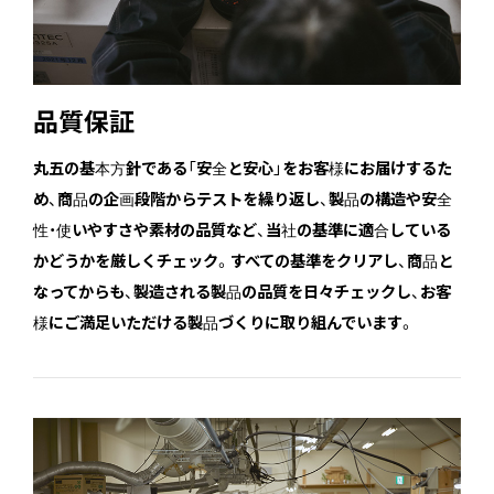
品質保証
丸五の基本方針である「安全と安心」をお客様にお届けするた
め、商品の企画段階からテストを繰り返し、製品の構造や安全
性・使いやすさや素材の品質など、当社の基準に適合している
かどうかを厳しくチェック。すべての基準をクリアし、商品と
なってからも、製造される製品の品質を日々チェックし、お客
様にご満足いただける製品づくりに取り組んでいます。