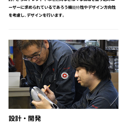
ーザーに求められているであろう機能特性やデザイン方向性
を考慮し、デザインを行います。
設計・開発