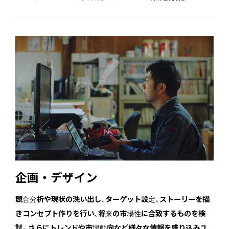
企画・デザイン
競合分析や現状の洗い出し、ターゲット設定、ストーリーを描
きコンセプト作りを行い、将来の市場性に合致するものを検
討。さらにトレンドや市場動向など様々な情報を盛り込みユ