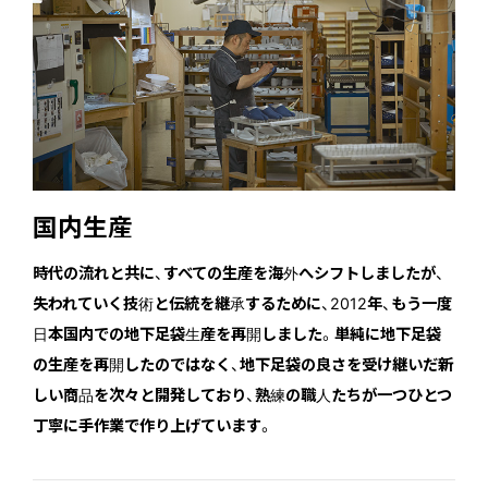
国内生産
時代の流れと共に、すべての生産を海外へシフトしましたが、
失われていく技術と伝統を継承するために、2012年、もう一度
日本国内での地下足袋生産を再開しました。単純に地下足袋
の生産を再開したのではなく、地下足袋の良さを受け継いだ新
しい商品を次々と開発しており、熟練の職人たちが一つひとつ
丁寧に手作業で作り上げています。