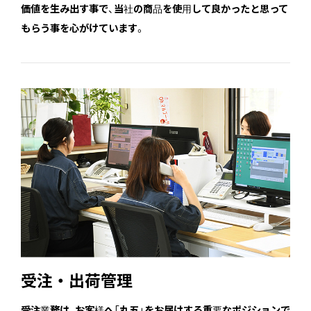
価値を生み出す事で、当社の商品を使用して良かったと思って
もらう事を心がけています。
受注・出荷管理
受注業務は、お客様へ「丸五」をお届けする重要なポジションで