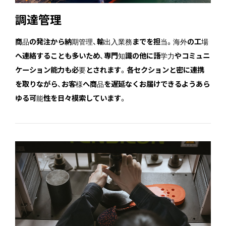
調達管理
商品の発注から納期管理、輸出入業務までを担当。海外の工場
へ連絡することも多いため、専門知識の他に語学力やコミュニ
ケーション能力も必要とされます。各セクションと密に連携
を取りながら、お客様へ商品を遅延なくお届けできるようあら
ゆる可能性を日々模索しています。