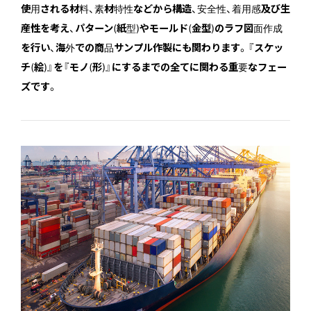
使用される材料、素材特性などから構造、安全性、着用感及び生
産性を考え、パターン(紙型)やモールド(金型)のラフ図面作成
を行い、海外での商品サンプル作製にも関わります。『スケッ
チ(絵)』を『モノ(形)』にするまでの全てに関わる重要なフェー
ズです。