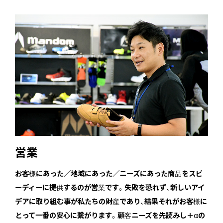
営業
お客様にあった／地域にあった／ニーズにあった商品をスピ
ーディーに提供するのが営業です。失敗を恐れず、新しいアイ
デアに取り組む事が私たちの財産であり、結果それがお客様に
とって一番の安心に繋がります。顧客ニーズを先読みし＋αの