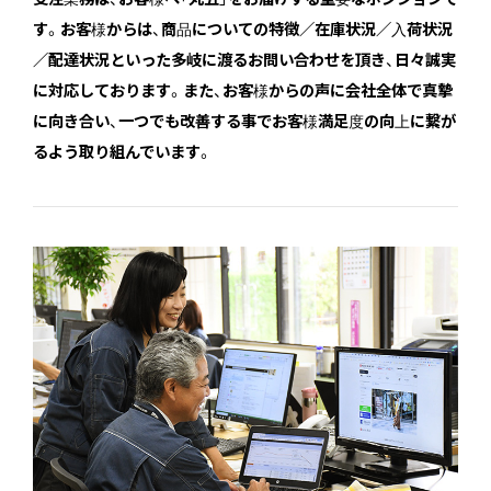
す。お客様からは、商品についての特徴／在庫状況／入荷状況
／配達状況といった多岐に渡るお問い合わせを頂き、日々誠実
に対応しております。また、お客様からの声に会社全体で真摯
に向き合い、一つでも改善する事でお客様満足度の向上に繋が
るよう取り組んでいます。